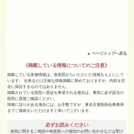
▲
ページトップへ戻る
《掲載している情報についてのご注意》
掲載している各種情報は、各医院からいただいた情報をもとにして
います。 出来るだけ正確な情報掲載に努めておりますが、内容を完
全に保証するものではありません。
掲載されている医院へ受診を希望される場合は、事前に必ず該当の
医院に直接ご確認ください。
情報に誤りがある場合には、お手数ですが、東名古屋医師会事務局
までご連絡をいただけますと幸いでございます。
必ずお読みください
病気に関するご相談や各医院への個別のお問い合わせなどは受け