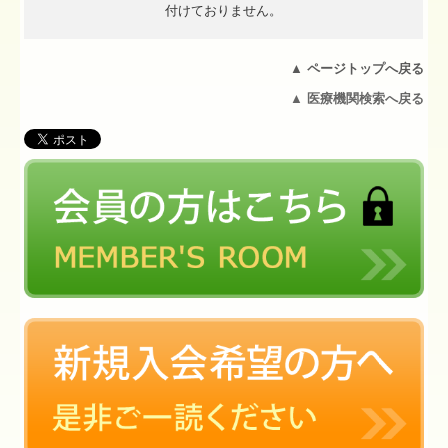
付けておりません。
▲
ページトップへ戻る
▲ 医療機関検索へ戻る