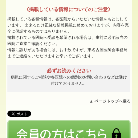
《掲載している情報についてのご注意》
掲載している各種情報は、各医院からいただいた情報をもとにして
います。 出来るだけ正確な情報掲載に努めておりますが、内容を完
全に保証するものではありません。
掲載されている医院へ受診を希望される場合は、事前に必ず該当の
医院に直接ご確認ください。
情報に誤りがある場合には、お手数ですが、東名古屋医師会事務局
までご連絡をいただけますと幸いでございます。
必ずお読みください
病気に関するご相談や各医院への個別のお問い合わせなどは受け
付けておりません。
▲
ページトップへ戻る