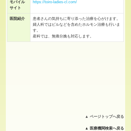
モバイル
https://toiro-ladies-cl.com/
サイト
医院紹介
患者さんの気持ちに寄り添った治療を心がけます。
婦人科ではピルなどを含めたホルモン治療も行いま
す。
産科では、無痛分娩も対応します。
▲
ページトップへ戻る
▲
医療機関検索へ戻る