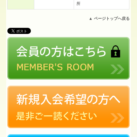
所
▲
ページトップへ戻る