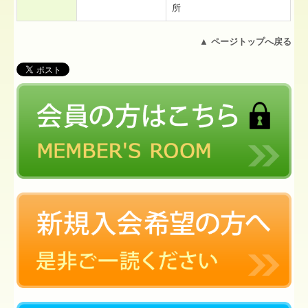
所
▲
ページトップへ戻る